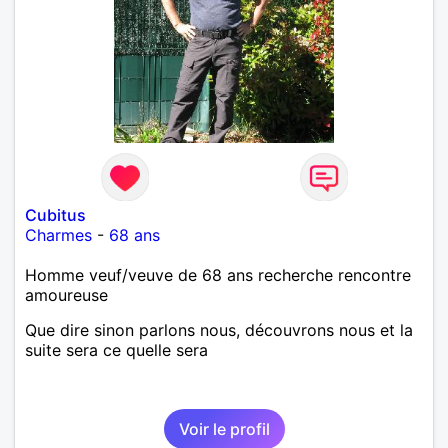
Cubitus
Charmes
-
68 ans
Homme veuf/veuve de 68 ans recherche rencontre
amoureuse
Que dire sinon parlons nous, découvrons nous et la
suite sera ce quelle sera
Voir le profil