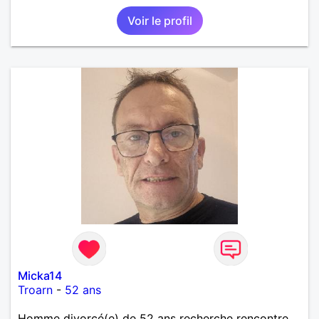
Voir le profil
Micka14
Troarn
-
52 ans
Homme divorcé(e) de 52 ans recherche rencontre