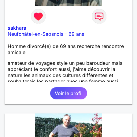
sakhara
Neufchâtel-en-Saosnois
-
69 ans
Homme divorcé(e) de 69 ans recherche rencontre
amicale
amateur de voyages style un peu baroudeur mais
appréciant le confort aussi, j'aime découvrir la
nature les animaux des cultures différentes et
souhaiterais les partager avec une femme aussi
curieuse que moi
Voir le profil