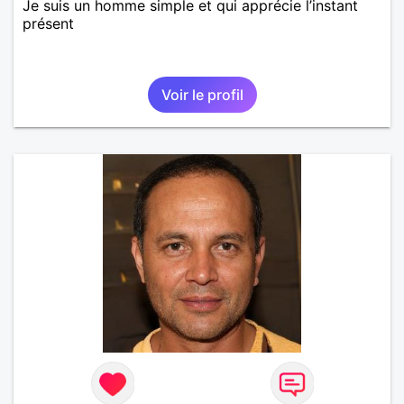
Je suis un homme simple et qui apprécie l’instant
présent
Voir le profil