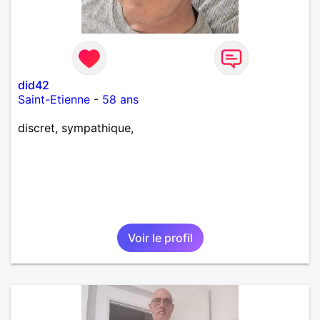
did42
Saint-Etienne
-
58 ans
discret, sympathique,
Voir le profil