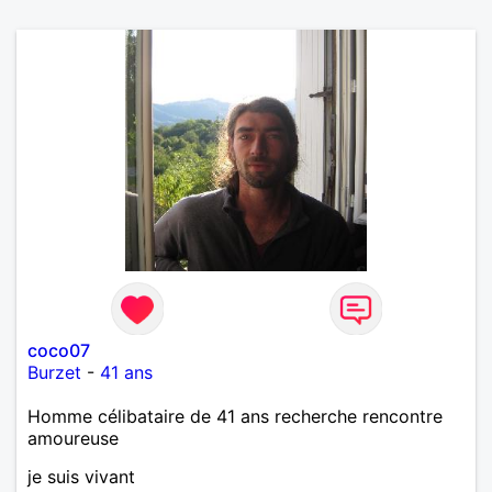
coco07
Burzet
-
41 ans
Homme célibataire de 41 ans recherche rencontre
amoureuse
je suis vivant