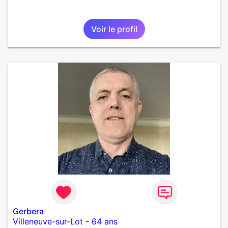
Voir le profil
Gerbera
Villeneuve-sur-Lot
-
64 ans