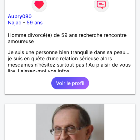
Aubry080
Najac
-
59 ans
Homme divorcé(e) de 59 ans recherche rencontre
amoureuse
Je suis une personne bien tranquille dans sa peau…
je suis en quête d’une relation sérieuse alors
mesdames n’hésitez surtout pas ! Au plaisir de vous
lire. Laissez-moi vos infos
Voir le profil