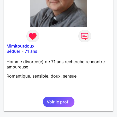
Mimitoutdoux
Béduer
-
71 ans
Homme divorcé(e) de 71 ans recherche rencontre
amoureuse
Romantique, sensible, doux, sensuel
Voir le profil