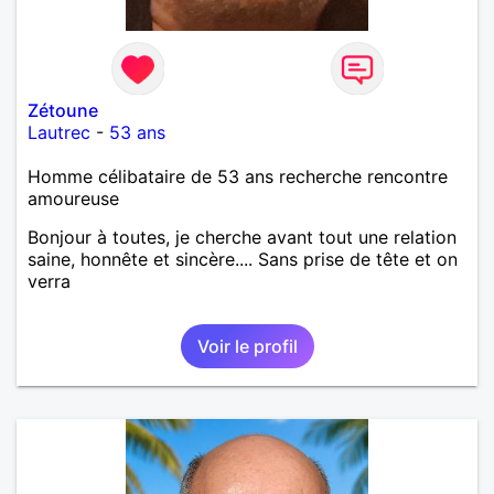
Zétoune
Lautrec
-
53 ans
Homme célibataire de 53 ans recherche rencontre
amoureuse
Bonjour à toutes, je cherche avant tout une relation
saine, honnête et sincère.... Sans prise de tête et on
verra
Voir le profil