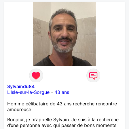
Sylvaindu84
L'Isle-sur-la-Sorgue
-
43 ans
Homme célibataire de 43 ans recherche rencontre
amoureuse
Bonjour, je m’appelle Sylvain. Je suis à la recherche
d’une personne avec qui passer de bons moments