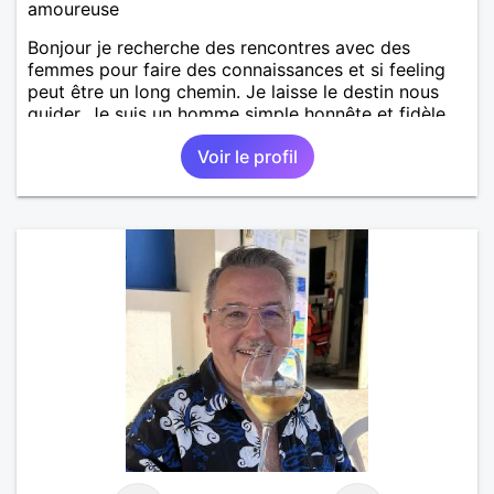
amoureuse
Bonjour je recherche des rencontres avec des
femmes pour faire des connaissances et si feeling
peut être un long chemin. Je laisse le destin nous
guider. Je suis un homme simple honnête et fidèle.
Voir le profil