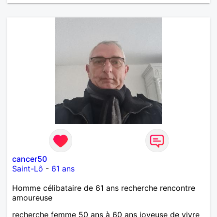
cancer50
Saint-Lô
-
61 ans
Homme célibataire de 61 ans recherche rencontre
amoureuse
recherche femme 50 ans à 60 ans joyeuse de vivre