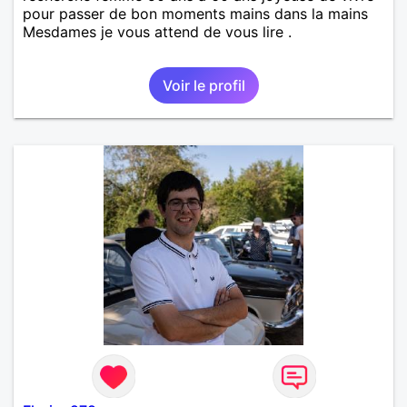
pour passer de bon moments mains dans la mains
Mesdames je vous attend de vous lire .
Voir le profil