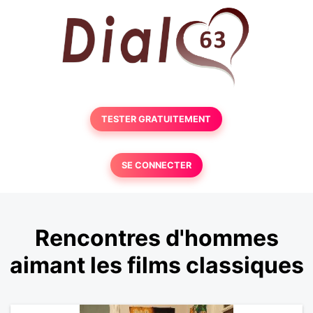
TESTER GRATUITEMENT
SE CONNECTER
Rencontres d'hommes
aimant les films classiques