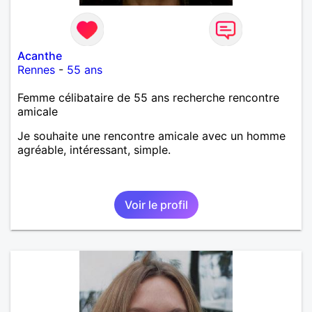
Acanthe
Rennes
-
55 ans
Femme célibataire de 55 ans recherche rencontre
amicale
Je souhaite une rencontre amicale avec un homme
agréable, intéressant, simple.
Voir le profil