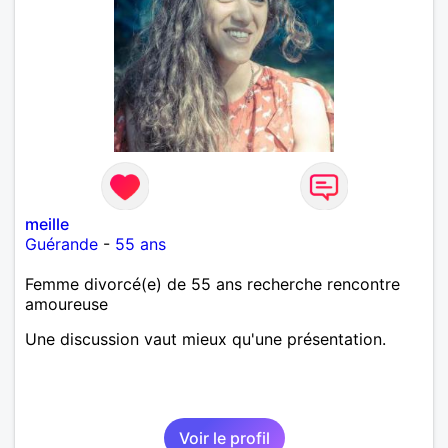
meille
Guérande
-
55 ans
Femme divorcé(e) de 55 ans recherche rencontre
amoureuse
Une discussion vaut mieux qu'une présentation.
Voir le profil