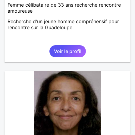
Femme célibataire de 33 ans recherche rencontre
amoureuse
Recherche d'un jeune homme compréhensif pour
rencontre sur la Guadeloupe.
Voir le profil