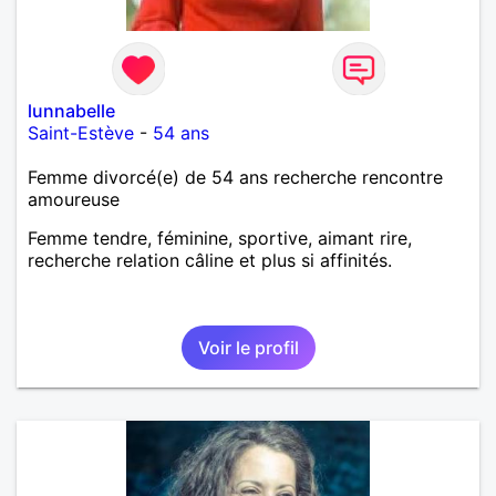
lunnabelle
Saint-Estève
-
54 ans
Femme divorcé(e) de 54 ans recherche rencontre
amoureuse
Femme tendre, féminine, sportive, aimant rire,
recherche relation câline et plus si affinités.
Voir le profil