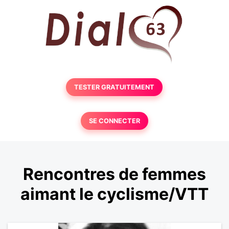
TESTER GRATUITEMENT
SE CONNECTER
Rencontres de femmes
aimant le cyclisme/VTT