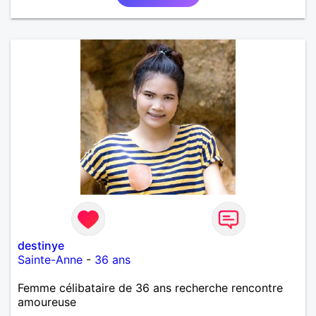
destinye
Sainte-Anne
-
36 ans
Femme célibataire de 36 ans recherche rencontre
amoureuse