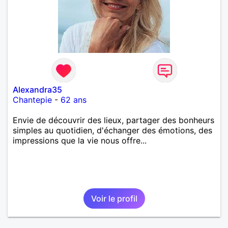
Alexandra35
Chantepie
-
62 ans
Envie de découvrir des lieux, partager des bonheurs
simples au quotidien, d'échanger des émotions, des
impressions que la vie nous offre...
Voir le profil