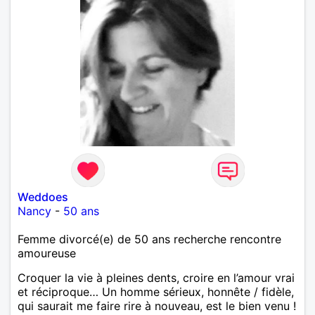
Weddoes
Nancy
-
50 ans
Femme divorcé(e) de 50 ans recherche rencontre
amoureuse
Croquer la vie à pleines dents, croire en l’amour vrai
et réciproque… Un homme sérieux, honnête / fidèle,
qui saurait me faire rire à nouveau, est le bien venu !