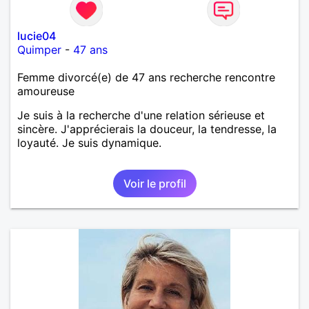
lucie04
Quimper
-
47 ans
Femme divorcé(e) de 47 ans recherche rencontre
amoureuse
Je suis à la recherche d'une relation sérieuse et
sincère. J'apprécierais la douceur, la tendresse, la
loyauté. Je suis dynamique.
Voir le profil