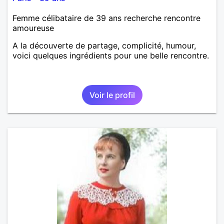
Femme célibataire de 39 ans recherche rencontre
amoureuse
A la découverte de partage, complicité, humour,
voici quelques ingrédients pour une belle rencontre.
Voir le profil