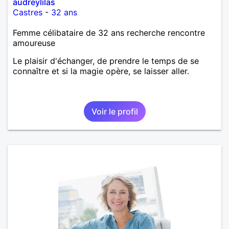
audreylilas
Castres
-
32 ans
Femme célibataire de 32 ans recherche rencontre
amoureuse
Le plaisir d'échanger, de prendre le temps de se
connaître et si la magie opère, se laisser aller.
Voir le profil