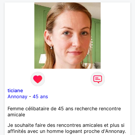
ticiane
Annonay
-
45 ans
Femme célibataire de 45 ans recherche rencontre
amicale
Je souhaite faire des rencontres amicales et plus si
affinités avec un homme logeant proche d'Annonay.