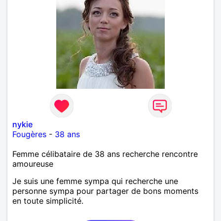
nykie
Fougères
-
38 ans
Femme célibataire de 38 ans recherche rencontre
amoureuse
Je suis une femme sympa qui recherche une
personne sympa pour partager de bons moments
en toute simplicité.