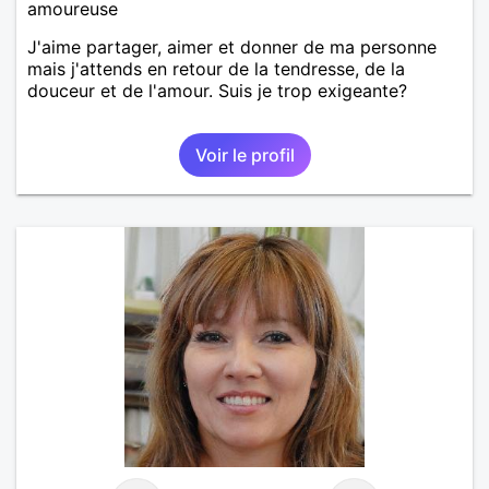
amoureuse
J'aime partager, aimer et donner de ma personne
mais j'attends en retour de la tendresse, de la
douceur et de l'amour. Suis je trop exigeante?
Voir le profil