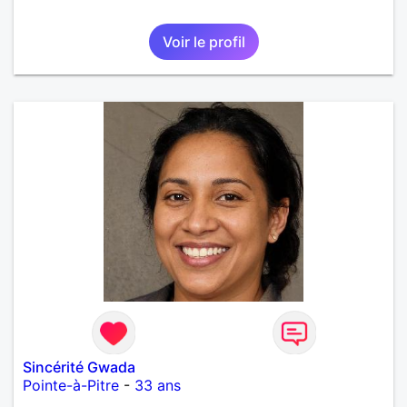
Voir le profil
Sincérité Gwada
Pointe-à-Pitre
-
33 ans