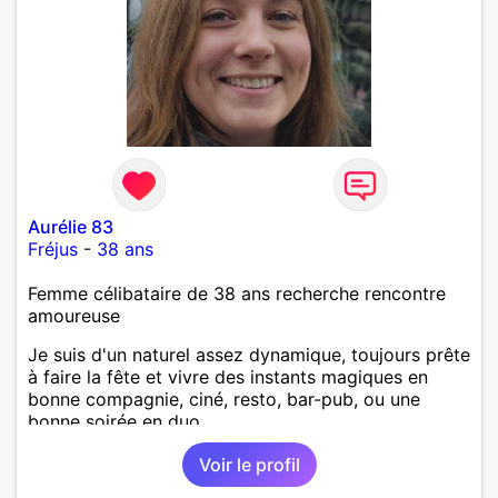
Aurélie 83
Fréjus
-
38 ans
Femme célibataire de 38 ans recherche rencontre
amoureuse
Je suis d'un naturel assez dynamique, toujours prête
à faire la fête et vivre des instants magiques en
bonne compagnie, ciné, resto, bar-pub, ou une
bonne soirée en duo.
Voir le profil