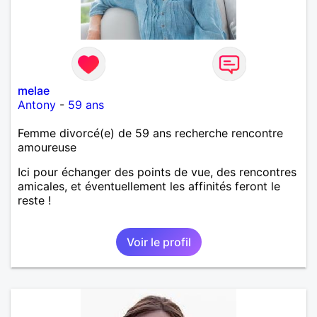
melae
Antony
-
59 ans
Femme divorcé(e) de 59 ans recherche rencontre
amoureuse
Ici pour échanger des points de vue, des rencontres
amicales, et éventuellement les affinités feront le
reste !
Voir le profil