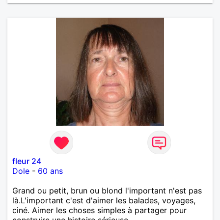
fleur 24
Dole
-
60 ans
Grand ou petit, brun ou blond l'important n'est pas
là.L'important c'est d'aimer les balades, voyages,
ciné. Aimer les choses simples à partager pour
construire une histoire sérieuse.