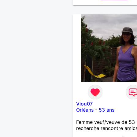
Viou07
Orléans
-
53 ans
Femme veuf/veuve de 53 
recherche rencontre amic