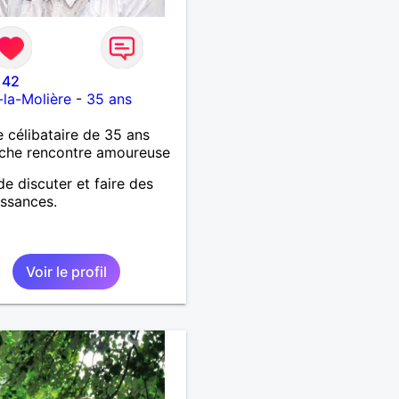
 42
la-Molière
-
35 ans
célibataire de 35 ans
che rencontre amoureuse
de discuter et faire des
ssances.
Voir le profil