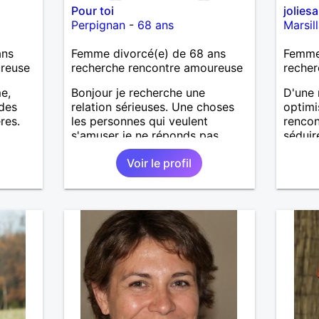
Pour toi
jolies
Perpignan
-
68 ans
Marsil
ans
Femme divorcé(e) de 68 ans
Femme
ureuse
recherche rencontre amoureuse
recher
e,
Bonjour je recherche une
D'une 
des
relation sérieuses. Une choses
optimi
res.
les personnes qui veulent
rencon
s'amuser je ne réponds pas....
séduire
et vou
Voir le profil
plus. 
certai
éducat
rencon