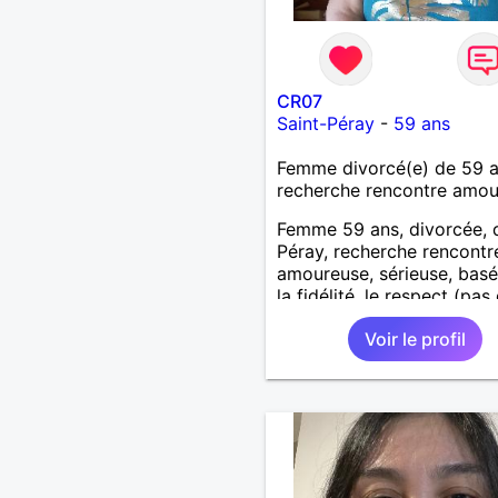
CR07
Saint-Péray
-
59 ans
Femme divorcé(e) de 59 
recherche rencontre amo
Femme 59 ans, divorcée, 
Péray, recherche rencontre
amoureuse, sérieuse, basé
la fidélité, le respect (pas 
aventure d'un soir). Rien 
Voir le profil
une rencontre après quel
échanges par messages p
savoir si il y a un feeling 
les deux et le désir de se r
Au plaisir de se découvrir..