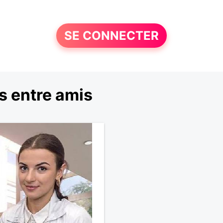
SE CONNECTER
s entre amis