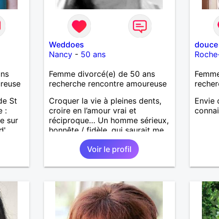
Weddoes
douce
Nancy
-
50 ans
Roche-
ans
Femme divorcé(e) de 50 ans
Femme 
ureuse
recherche rencontre amoureuse
recher
de St
Croquer la vie à pleines dents,
Envie 
 :
croire en l’amour vrai et
connai
e sur
réciproque… Un homme sérieux,
d'
honnête / fidèle, qui saurait me
ne vaut
faire rire à nouveau, est le bien
Voir le profil
ques
venu !
our
entre
evoir.
.