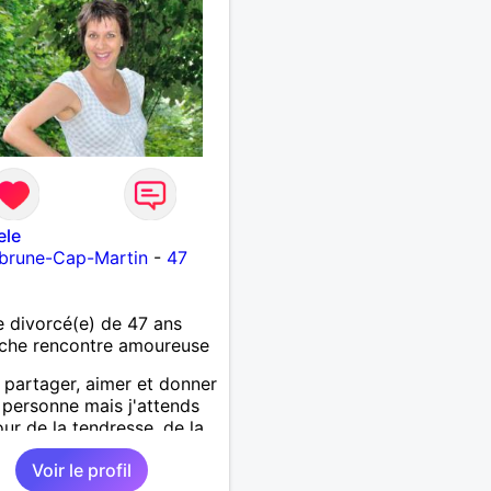
ele
brune-Cap-Martin
-
47
divorcé(e) de 47 ans
che rencontre amoureuse
 partager, aimer et donner
personne mais j'attends
our de la tendresse, de la
r et de l'amour. Suis je
Voir le profil
xigeante?