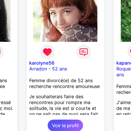
karolyne56
kapan
Arradon
-
52 ans
Roque
ans
ans
Femme divorcé(e) de 52 ans
ale
recherche rencontre amoureuse
Femme 
recher
Je souhaiterais faire des
éressé
rencontres pour rompre ma
J'aime
c moi.
solitude, la vie est si courte et
de ma 
 de
on ne sait pas de quoi sera fait
en ret
demain.
douceu
Voir le profil
trop e