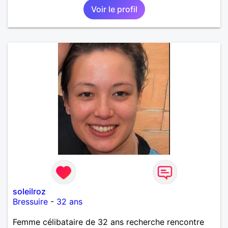
Voir le profil
soleilroz
Bressuire
-
32 ans
Femme célibataire de 32 ans recherche rencontre