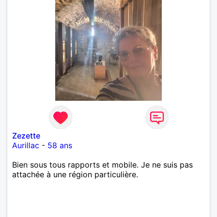
Zezette
Aurillac
-
58 ans
Bien sous tous rapports et mobile. Je ne suis pas
attachée à une région particulière.