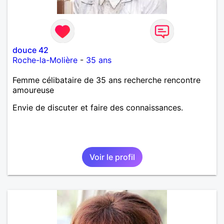
douce 42
Roche-la-Molière
-
35 ans
Femme célibataire de 35 ans recherche rencontre
amoureuse
Envie de discuter et faire des connaissances.
Voir le profil