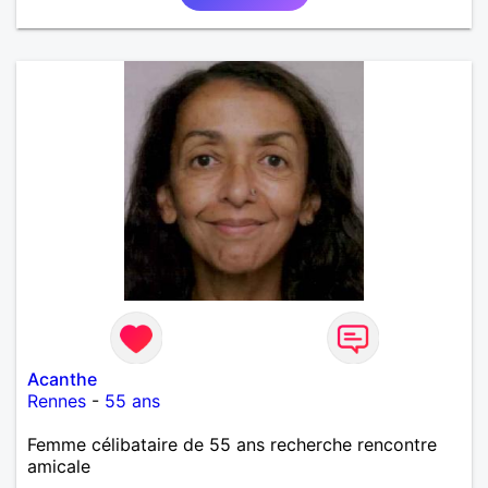
Acanthe
Rennes
-
55 ans
Femme célibataire de 55 ans recherche rencontre
amicale