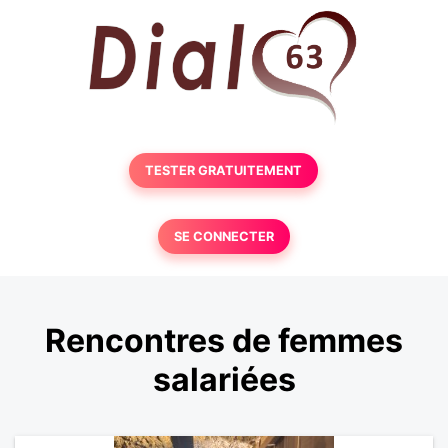
TESTER GRATUITEMENT
SE CONNECTER
Rencontres de femmes
salariées