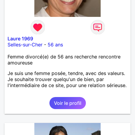
Laure 1969
Selles-sur-Cher
-
56 ans
Femme divorcé(e) de 56 ans recherche rencontre
amoureuse
Je suis une femme posée, tendre, avec des valeurs.
Je souhaite trouver quelqu'un de bien, par
l'intermédiaire de ce site, pour une relation sérieuse.
Voir le profil