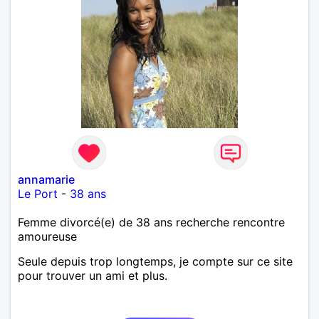
annamarie
Le Port
-
38 ans
Femme divorcé(e) de 38 ans recherche rencontre
amoureuse
Seule depuis trop longtemps, je compte sur ce site
pour trouver un ami et plus.