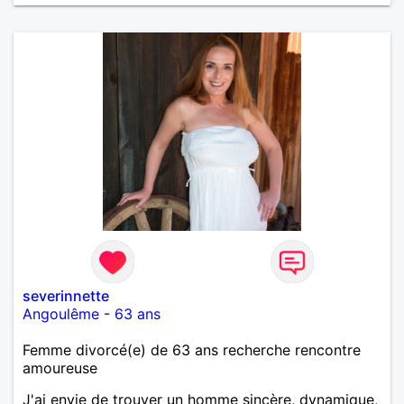
severinnette
Angoulême
-
63 ans
Femme divorcé(e) de 63 ans recherche rencontre
amoureuse
J'ai envie de trouver un homme sincère, dynamique,