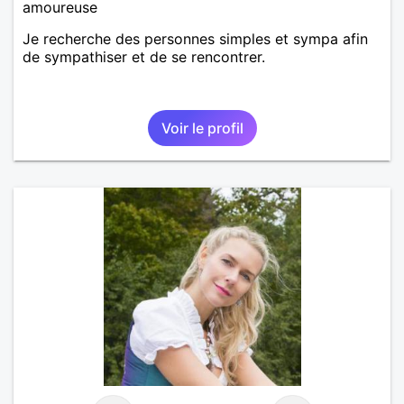
amoureuse
Je recherche des personnes simples et sympa afin
de sympathiser et de se rencontrer.
Voir le profil