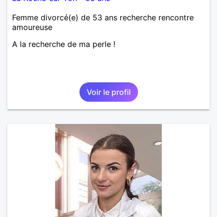
Femme divorcé(e) de 53 ans recherche rencontre
amoureuse
A la recherche de ma perle !
Voir le profil