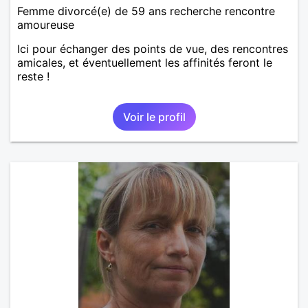
Femme divorcé(e) de 59 ans recherche rencontre
amoureuse
Ici pour échanger des points de vue, des rencontres
amicales, et éventuellement les affinités feront le
reste !
Voir le profil