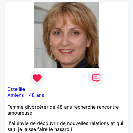
Esteiille
Amiens
-
48 ans
Femme divorcé(e) de 48 ans recherche rencontre
amoureuse
J'ai envie de découvrir de nouvelles relations et qui
sait, je laisse faire le hasard !