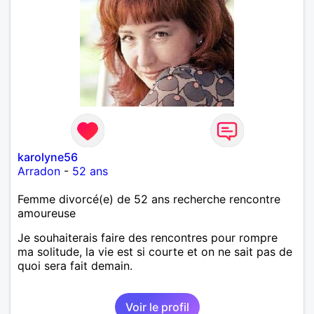
karolyne56
Arradon
-
52 ans
Femme divorcé(e) de 52 ans recherche rencontre
amoureuse
Je souhaiterais faire des rencontres pour rompre
ma solitude, la vie est si courte et on ne sait pas de
quoi sera fait demain.
Voir le profil