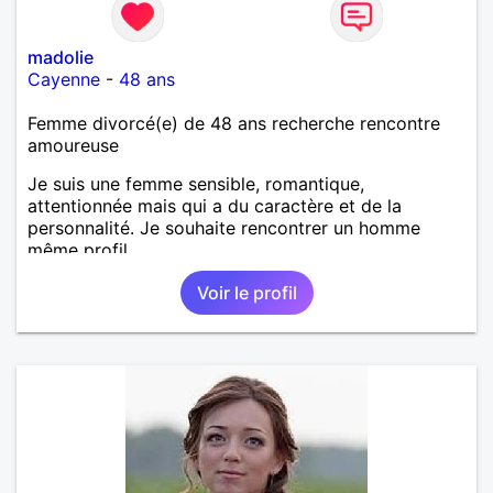
madolie
Cayenne
-
48 ans
Femme divorcé(e) de 48 ans recherche rencontre
amoureuse
Je suis une femme sensible, romantique,
attentionnée mais qui a du caractère et de la
personnalité. Je souhaite rencontrer un homme
même profil.
Voir le profil