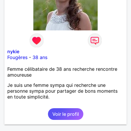
nykie
Fougères
-
38 ans
Femme célibataire de 38 ans recherche rencontre
amoureuse
Je suis une femme sympa qui recherche une
personne sympa pour partager de bons moments
en toute simplicité.
Voir le profil