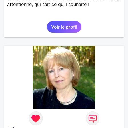
attentionné, qui sait ce qu'il souhaite !
Voir le profil