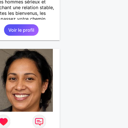
es hommes sérieux et
chant une relation stable,
tes les bienvenus, les
 passez votre chemin.
Voir le profil