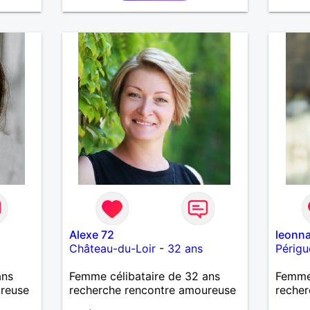
environs si tel en est le cas..
Alexe 72
leonn
Château-du-Loir
-
32 ans
Périg
ans
Femme célibataire de 32 ans
Femme 
ureuse
recherche rencontre amoureuse
recher