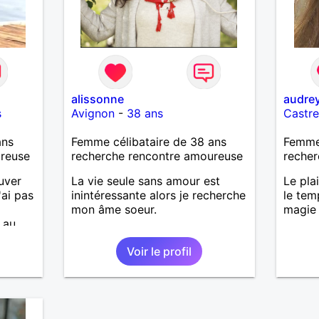
alissonne
audrey
s
Avignon
-
38 ans
Castre
ans
Femme célibataire de 38 ans
Femme 
ureuse
recherche rencontre amoureuse
recher
ouver
La vie seule sans amour est
Le pla
'ai pas
inintéressante alors je recherche
le tem
mon âme soeur.
magie 
 au
Voir le profil
 les