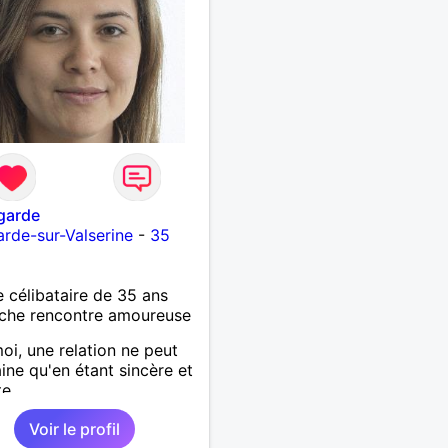
egarde
arde-sur-Valserine
-
35
célibataire de 35 ans
che rencontre amoureuse
oi, une relation ne peut
aine qu'en étant sincère et
e.
Voir le profil