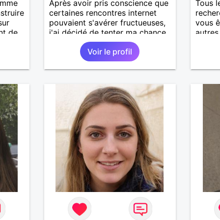
homme
Après avoir pris conscience que
Tous l
struire
certaines rencontres internet
recher
sur
pouvaient s'avérer fructueuses,
vous ê
nt de
j'ai décidé de tenter ma chance
autres
sur ce site pour découvrir de
Merci.
Voir le profil
nouvelles personnes sur
Château-de-Loir voire Le Mans
ou La Flèche !