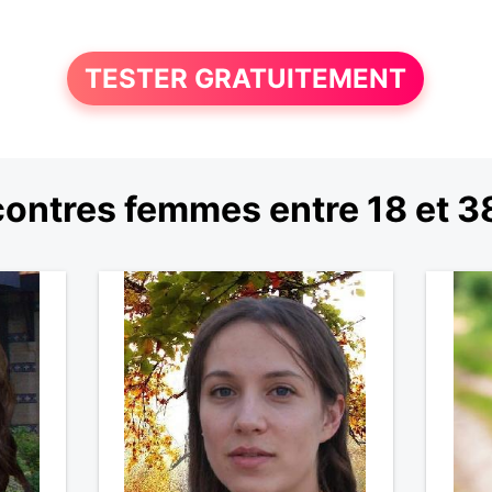
TESTER GRATUITEMENT
ontres femmes entre 18 et 3