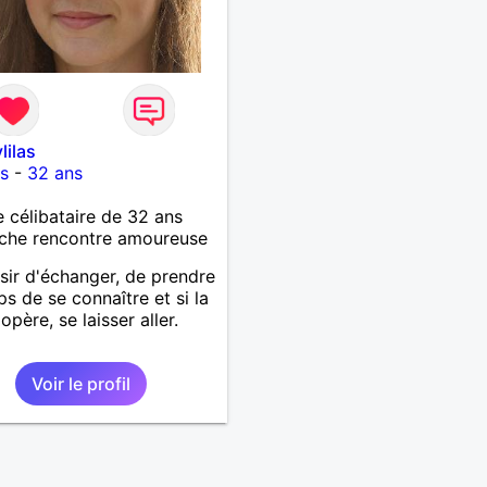
lilas
s
-
32 ans
célibataire de 32 ans
che rencontre amoureuse
isir d'échanger, de prendre
ps de se connaître et si la
opère, se laisser aller.
Voir le profil