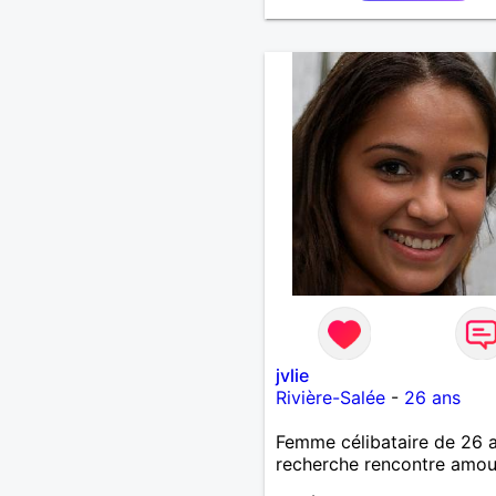
jvlie
Rivière-Salée
-
26 ans
Femme célibataire de 26 
recherche rencontre amo