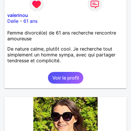
valerinou
Delle
-
61 ans
Femme divorcé(e) de 61 ans recherche rencontre
amoureuse
De nature calme, plutôt cool. Je recherche tout
simplement un homme sympa, avec qui partager
tendresse et complicité.
Voir le profil