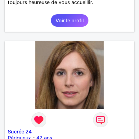
toujours heureuse de vous accueillir.
Voir le profil
Sucrée 24
Périgueux
-
42 ans