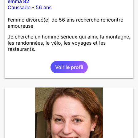
emma 82
Caussade
-
56 ans
Femme divorcé(e) de 56 ans recherche rencontre
amoureuse
Je cherche un homme sérieux qui aime la montagne,
les randonnées, le vélo, les voyages et les
restaurants.
Voir le profil