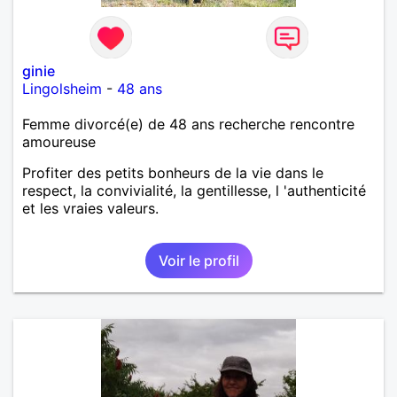
ginie
Lingolsheim
-
48 ans
Femme divorcé(e) de 48 ans recherche rencontre
amoureuse
Profiter des petits bonheurs de la vie dans le
respect, la convivialité, la gentillesse, l 'authenticité
et les vraies valeurs.
Voir le profil