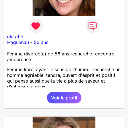
claraflor
Haguenau
-
56 ans
Femme divorcé(e) de 56 ans recherche rencontre
amoureuse
Femme libre, ayant le sens de l'humour recherche un
homme agréable, tendre, ouvert d'esprit et positif
qui pense aussi que la vie a plus de saveur et
d'intensité à deux.
Voir le profil