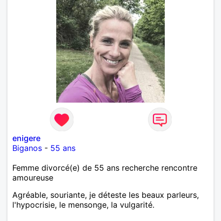
enigere
Biganos
-
55 ans
Femme divorcé(e) de 55 ans recherche rencontre
amoureuse
Agréable, souriante, je déteste les beaux parleurs,
l'hypocrisie, le mensonge, la vulgarité.