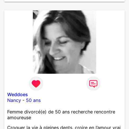
Weddoes
Nancy
-
50 ans
Femme divorcé(e) de 50 ans recherche rencontre
amoureuse
Croquer la vie à pleines dents, croire en l’amour vrai