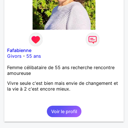
Fafabienne
Givors
-
55 ans
Femme célibataire de 55 ans recherche rencontre
amoureuse
Vivre seule c'est bien mais envie de changement et
la vie à 2 c'est encore mieux.
Voir le profil