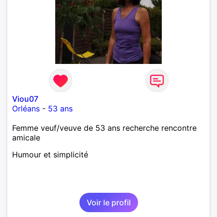
Viou07
Orléans
-
53 ans
Femme veuf/veuve de 53 ans recherche rencontre
amicale
Humour et simplicité
Voir le profil