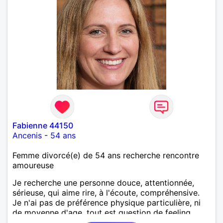
Fabienne 44150
Ancenis
-
54 ans
Femme divorcé(e) de 54 ans recherche rencontre
amoureuse
Je recherche une personne douce, attentionnée,
sérieuse, qui aime rire, à l'écoute, compréhensive.
Je n'ai pas de préférence physique particulière, ni
de moyenne d'age, tout est question de feeling.