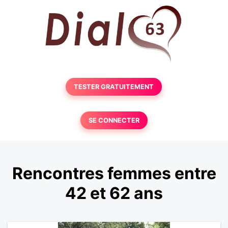
TESTER GRATUITEMENT
SE CONNECTER
Rencontres femmes entre
42 et 62 ans