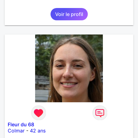
Voir le profil
Fleur du 68
Colmar
-
42 ans