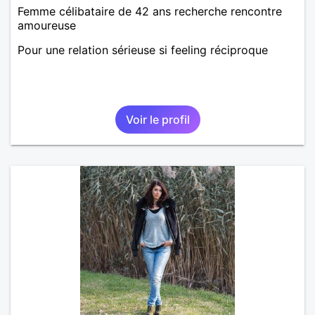
Femme célibataire de 42 ans recherche rencontre
amoureuse
Pour une relation sérieuse si feeling réciproque
Voir le profil