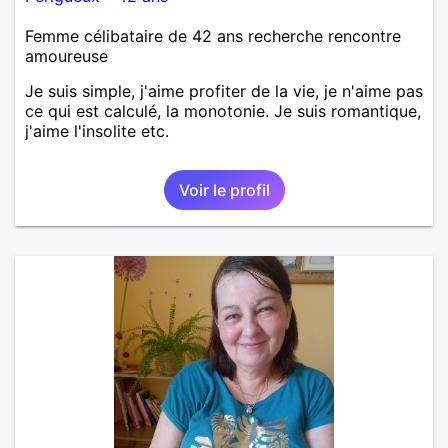
Femme célibataire de 42 ans recherche rencontre
amoureuse
Je suis simple, j'aime profiter de la vie, je n'aime pas
ce qui est calculé, la monotonie. Je suis romantique,
j'aime l'insolite etc.
Voir le profil