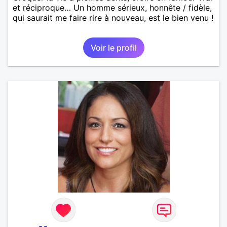
et réciproque… Un homme sérieux, honnête / fidèle,
qui saurait me faire rire à nouveau, est le bien venu !
Voir le profil