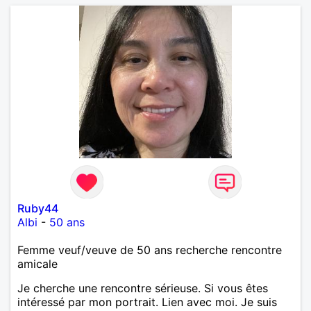
Ruby44
Albi
-
50 ans
Femme veuf/veuve de 50 ans recherche rencontre
amicale
Je cherche une rencontre sérieuse. Si vous êtes
intéressé par mon portrait. Lien avec moi. Je suis