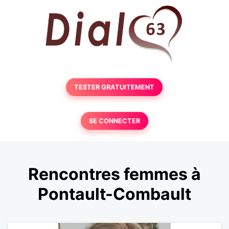
TESTER GRATUITEMENT
SE CONNECTER
Rencontres femmes à
Pontault-Combault