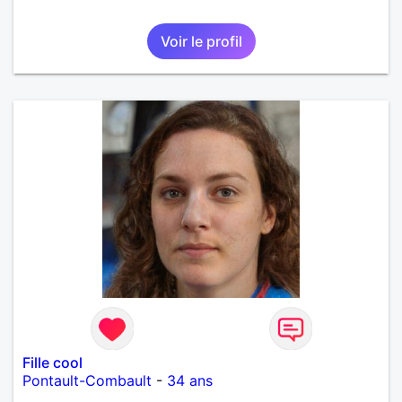
Voir le profil
Fille cool
Pontault-Combault
-
34 ans