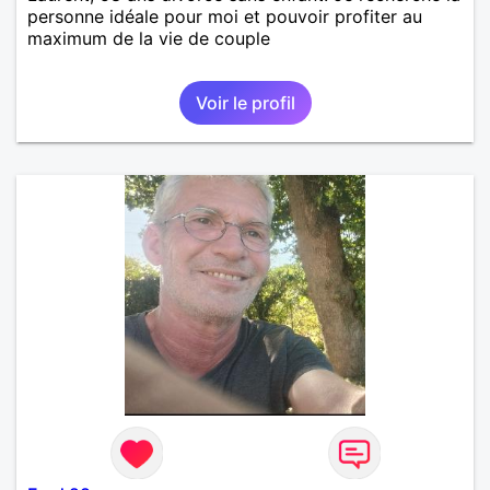
personne idéale pour moi et pouvoir profiter au
maximum de la vie de couple
Voir le profil