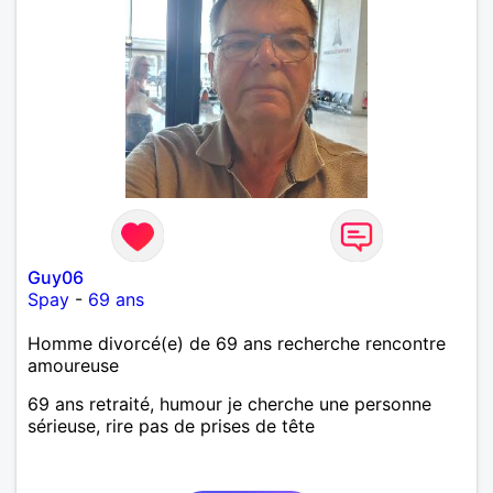
Guy06
Spay
-
69 ans
Homme divorcé(e) de 69 ans recherche rencontre
amoureuse
69 ans retraité, humour je cherche une personne
sérieuse, rire pas de prises de tête