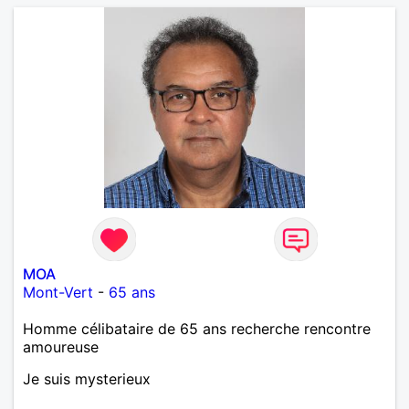
MOA
Mont-Vert
-
65 ans
Homme célibataire de 65 ans recherche rencontre
amoureuse
Je suis mysterieux