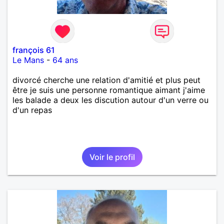
françois 61
Le Mans
-
64 ans
divorcé cherche une relation d'amitié et plus peut
être je suis une personne romantique aimant j'aime
les balade a deux les discution autour d'un verre ou
d'un repas
Voir le profil