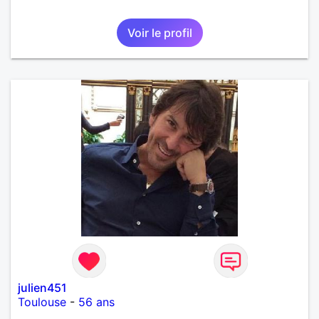
Voir le profil
julien451
Toulouse
-
56 ans