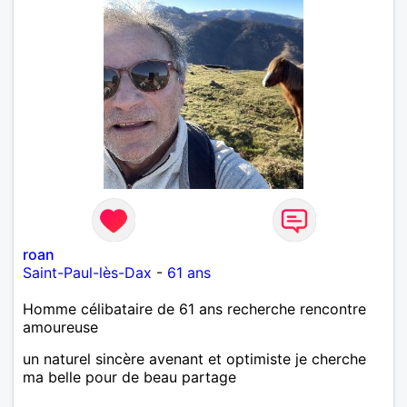
roan
Saint-Paul-lès-Dax
-
61 ans
Homme célibataire de 61 ans recherche rencontre
amoureuse
un naturel sincère avenant et optimiste je cherche
ma belle pour de beau partage