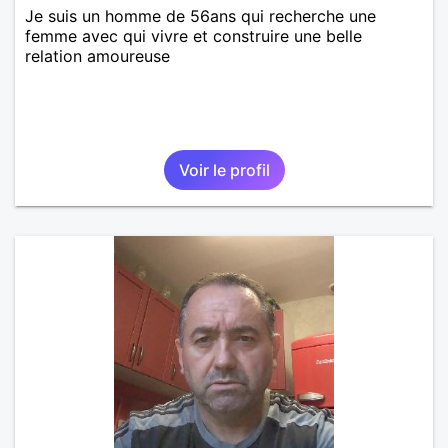
Je suis un homme de 56ans qui recherche une
femme avec qui vivre et construire une belle
relation amoureuse
Voir le profil