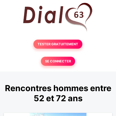
TESTER GRATUITEMENT
SE CONNECTER
Rencontres hommes entre
52 et 72 ans