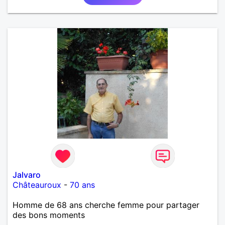
Jalvaro
Châteauroux
-
70 ans
Homme de 68 ans cherche femme pour partager
des bons moments