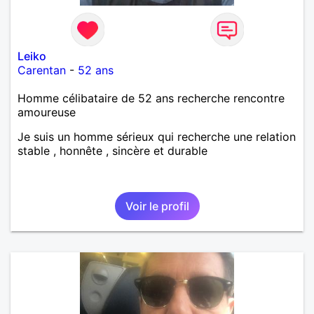
Leiko
Carentan
-
52 ans
Homme célibataire de 52 ans recherche rencontre
amoureuse
Je suis un homme sérieux qui recherche une relation
stable , honnête , sincère et durable
Voir le profil