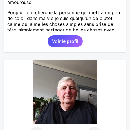
amoureuse
Bonjour je recherche la personne qui mettra un peu
de soleil dans ma vie je suis quelqu'un de plutôt
calme qui aime les choses simples sans prise de
tête, simplement partager de belles choses avec
une personne qui me ressemble .
Voir le profil