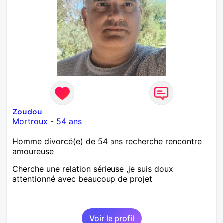
Zoudou
Mortroux
-
54 ans
Homme divorcé(e) de 54 ans recherche rencontre
amoureuse
Cherche une relation sérieuse ,je suis doux
attentionné avec beaucoup de projet
Voir le profil