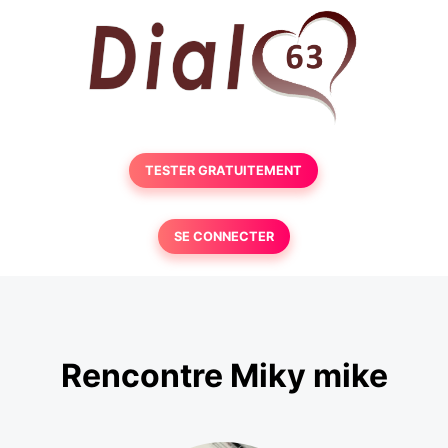
TESTER GRATUITEMENT
SE CONNECTER
Rencontre Miky mike