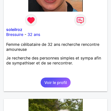
soleilroz
Bressuire
-
32 ans
Femme célibataire de 32 ans recherche rencontre
amoureuse
Je recherche des personnes simples et sympa afin
de sympathiser et de se rencontrer.
Voir le profil