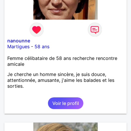
nanounne
Martigues
-
58 ans
Femme célibataire de 58 ans recherche rencontre
amicale
Je cherche un homme sincère, je suis douce,
attentionnée, amusante, j'aime les balades et les
sorties.
Voir le profil