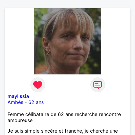
maylissia
Ambès
-
62 ans
Femme célibataire de 62 ans recherche rencontre
amoureuse
Je suis simple sincère et franche, je cherche une