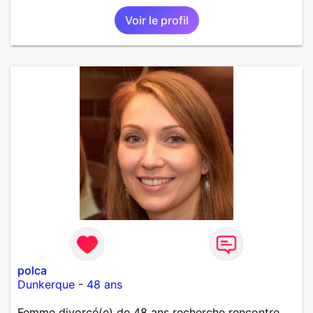
Voir le profil
polca
Dunkerque
-
48 ans
Femme divorcé(e) de 48 ans recherche rencontre