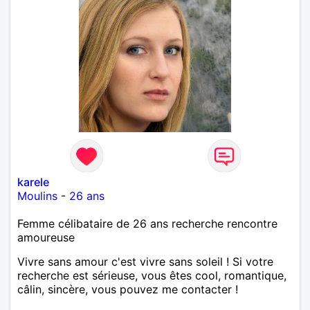
karele
Moulins
-
26 ans
Femme célibataire de 26 ans recherche rencontre
amoureuse
Vivre sans amour c'est vivre sans soleil ! Si votre
recherche est sérieuse, vous êtes cool, romantique,
câlin, sincère, vous pouvez me contacter !