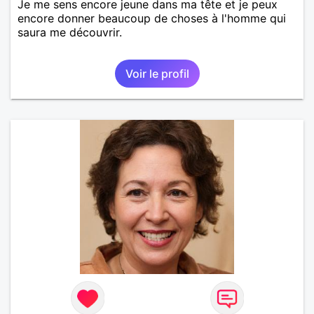
Je me sens encore jeune dans ma tête et je peux
encore donner beaucoup de choses à l'homme qui
saura me découvrir.
Voir le profil