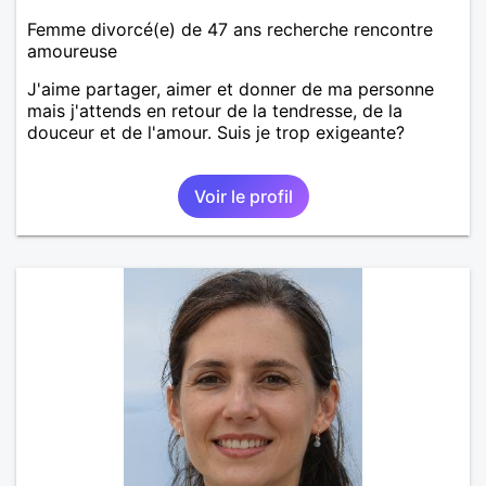
Femme divorcé(e) de 47 ans recherche rencontre
amoureuse
J'aime partager, aimer et donner de ma personne
mais j'attends en retour de la tendresse, de la
douceur et de l'amour. Suis je trop exigeante?
Voir le profil