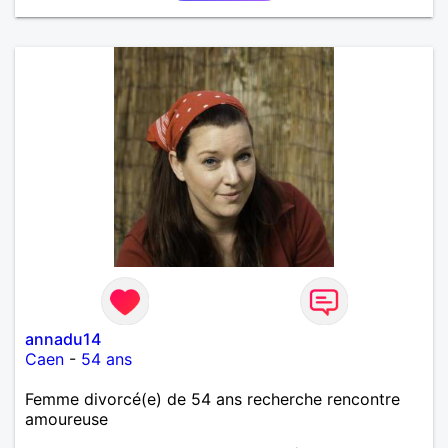
annadu14
Caen
-
54 ans
Femme divorcé(e) de 54 ans recherche rencontre
amoureuse