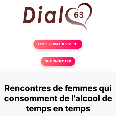
TESTER GRATUITEMENT
SE CONNECTER
Rencontres de femmes qui
consomment de l'alcool de
temps en temps