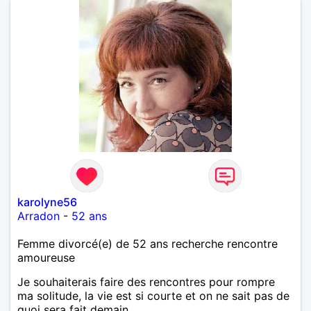
karolyne56
Arradon
-
52 ans
Femme divorcé(e) de 52 ans recherche rencontre
amoureuse
Je souhaiterais faire des rencontres pour rompre
ma solitude, la vie est si courte et on ne sait pas de
quoi sera fait demain.