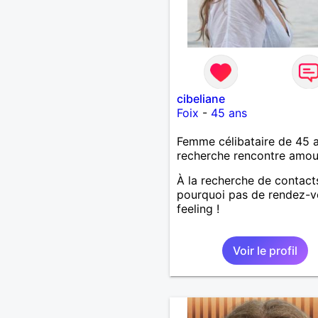
cibeliane
Foix
-
45 ans
Femme célibataire de 45 
recherche rencontre amo
À la recherche de contact
pourquoi pas de rendez-v
feeling !
Voir le profil