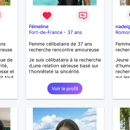
Fémeline
nadei
Fort-de-France
-
37 ans
Romor
ans
Femme célibataire de 37 ans
Femme 
ureuse
recherche rencontre amoureuse
recher
que de
Je suis célibataire à la recherche
Jeune
ité,
d,une relation sérieuse basé sur
d'humo
esse et
l'honnêteté la sincérité.
reche
t tout
qui le
ont un
Voir le profil