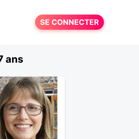
SE CONNECTER
7 ans