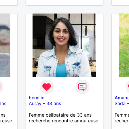
hémilie
Amand
ans
Auray
-
33 ans
Sada
ans
Femme célibataire de 33 ans
Femme 
ureuse
recherche rencontre amoureuse
recher