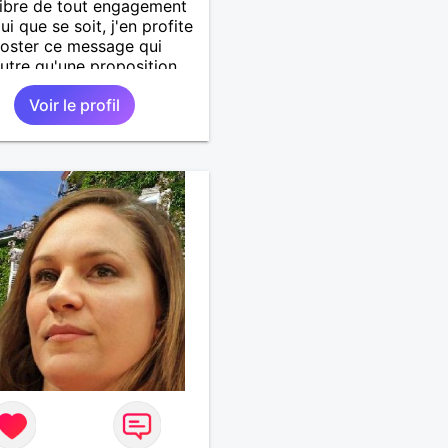
libre de tout engagement
ui que se soit, j'en profite
oster ce message qui
autre qu'une proposition
tact avec qui voudra qui
Voir le profil
 Sada ou Mayotte en
.. Peut être ne pourrai-je
re à tout le monde, mais
che est lancée et qui sait
 cela pourrait donner. Je
ptimiste sur l'avenir et