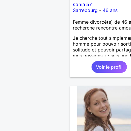
sonia 57
Sarrebourg
-
46 ans
Femme divorcé(e) de 46 
recherche rencontre amo
Je cherche tout simpleme
homme pour pouvoir sorti
solitude et pouvoir partag
mes passions, je suis un
simple, j'aime les gens si
Voir le profil
je déteste l'hypocrisie .