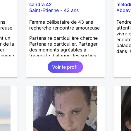
sandra 42
melod
Saint-Etienne
-
43 ans
Abbevi
ans
Femme célibataire de 43 ans
Tendre
ureuse
recherche rencontre amoureuse
attent
vivre 
nt un
Partenaire particulière cherche
écoute
r de la
Partenaire particulier. Partager
balade
er
des moments agréables à
dans la
e femme
travers le dialogue, les sorties,
ncères
les balades etc. Une amitié dans
Voir le profil
un premier temps. Je cherche
juste un homme simple, sincère,
complice.