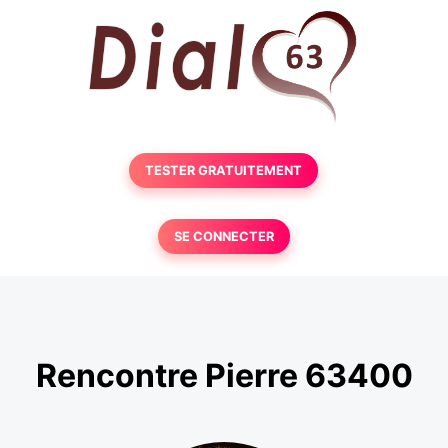
TESTER GRATUITEMENT
SE CONNECTER
Rencontre Pierre 63400