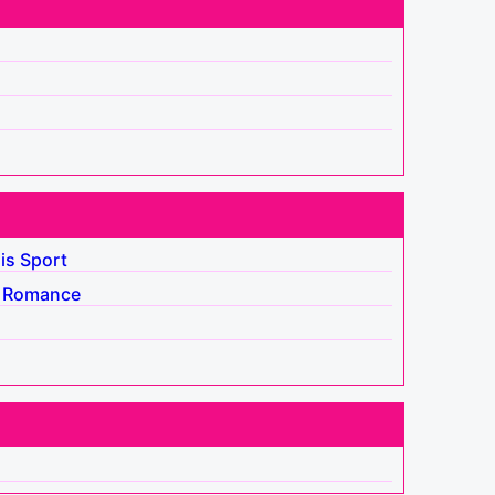
is
Sport
Romance