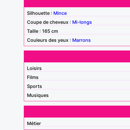
Silhouette :
Mince
Coupe de cheveux :
Mi-longs
Taille : 165 cm
Couleurs des yeux :
Marrons
Loisirs
Films
Sports
Musiques
Métier