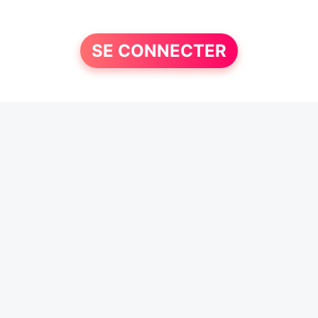
SE CONNECTER