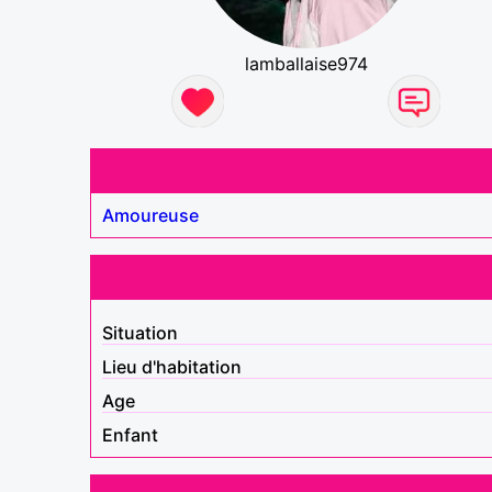
lamballaise974
Amoureuse
Situation
Lieu d'habitation
Age
Enfant