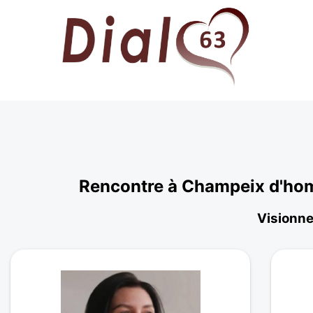
Rencontre à Champeix d'hom
Visionne