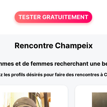
TESTER GRATUITEMENT
Rencontre Champeix
mes et de femmes recherchant une be
z les profils désirés pour faire des rencontres à