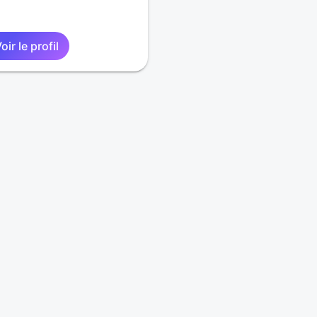
oir le profil