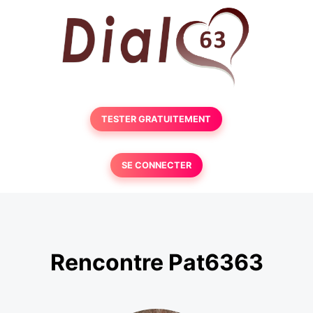
TESTER GRATUITEMENT
SE CONNECTER
Rencontre Pat6363