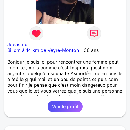
Joeasmo
Billom à 14 km de Veyre-Monton
- 36 ans
Bonjour je suis ici pour rencontrer une femme peut
importe , mais comme c'est toujours question d
argent si quelqu'un souhaite Asmodée Lucien puis le
a été le g qui mail et un peu de points et puis com ,
pour finir je pense que c'est moin dangereux pour
vous que ici,et vous verrez que je suis une personne
normale qui cherche à discuter pour peux être
trouver la personne qui m apportera du bonheur
Voir le profil
soit amitié ou autre,