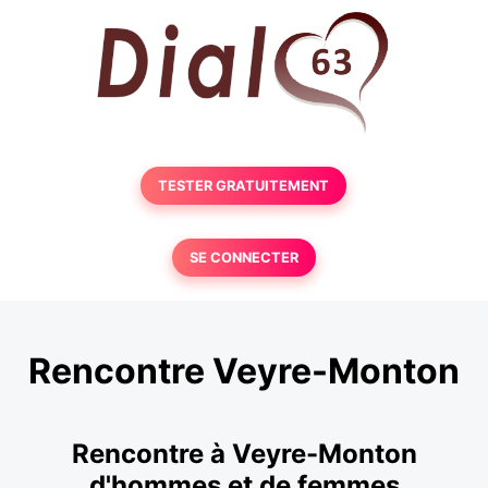
TESTER GRATUITEMENT
SE CONNECTER
Rencontre Veyre-Monton
Rencontre à Veyre-Monton
d'hommes et de femmes