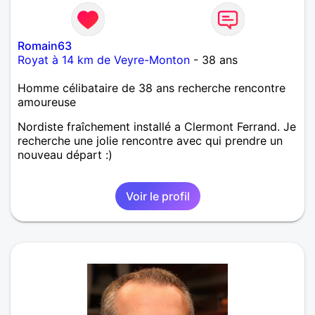
Romain63
Royat à 14 km de Veyre-Monton
- 38 ans
Homme célibataire de 38 ans recherche rencontre
amoureuse
Nordiste fraîchement installé a Clermont Ferrand. Je
recherche une jolie rencontre avec qui prendre un
nouveau départ :)
Voir le profil