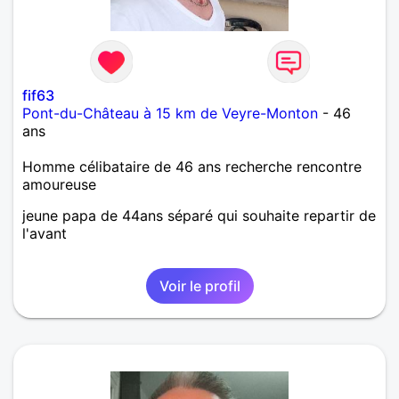
fif63
Pont-du-Château à 15 km de Veyre-Monton
- 46
ans
Homme célibataire de 46 ans recherche rencontre
amoureuse
jeune papa de 44ans séparé qui souhaite repartir de
l'avant
Voir le profil