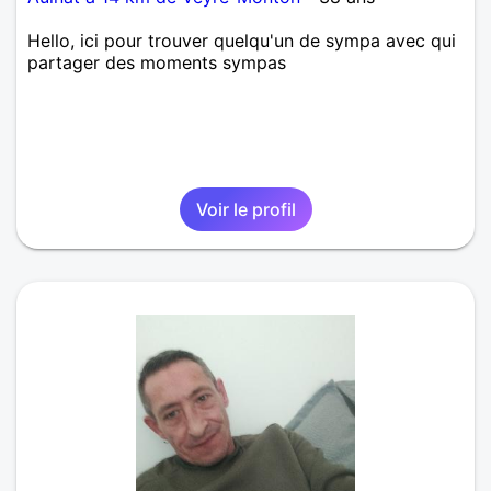
Hello, ici pour trouver quelqu'un de sympa avec qui
partager des moments sympas
Voir le profil