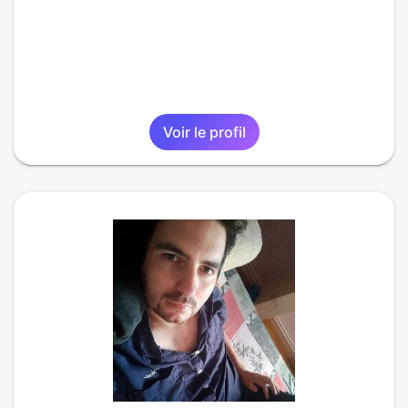
Voir le profil