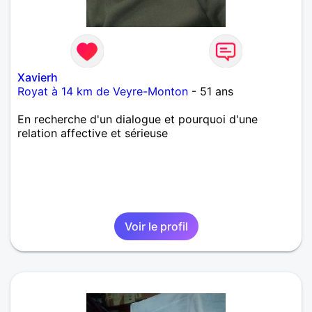
Xavierh
Royat à 14 km de Veyre-Monton
- 51 ans
En recherche d'un dialogue et pourquoi d'une
relation affective et sérieuse
Voir le profil