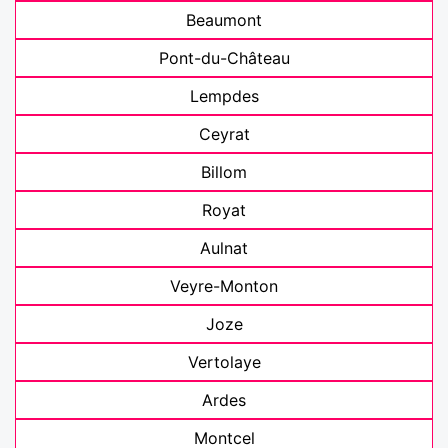
Beaumont
Pont-du-Château
Lempdes
Ceyrat
Billom
Royat
Aulnat
Veyre-Monton
Joze
Vertolaye
Ardes
Montcel