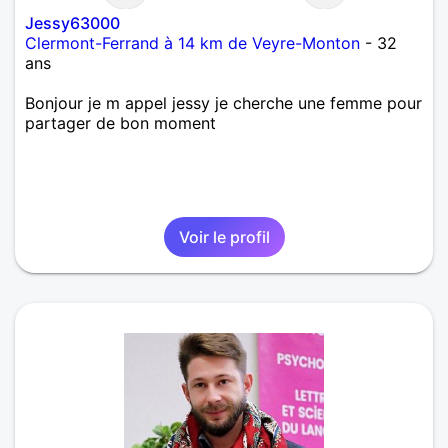
Jessy63000
Clermont-Ferrand à 14 km de Veyre-Monton
- 32
ans
Bonjour je m appel jessy je cherche une femme pour
partager de bon moment
Voir le profil